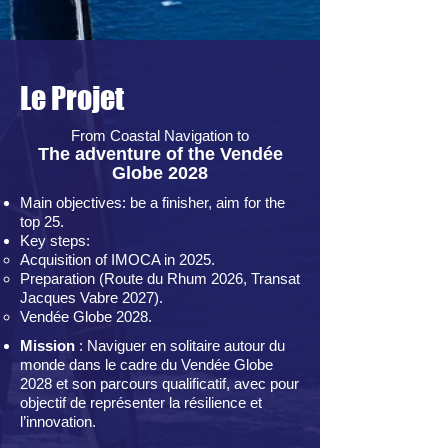
Le Projet
From Coastal Navigation to
The adventure of the Vendée
Globe 2028
Main objectives: be a finisher, aim for the
top 25.
Key steps:
Acquisition of IMOCA in 2025.
Preparation (Route du Rhum 2026, Transat
Jacques Vabre 2027).
Vendée Globe 2028.
Mission
: Naviguer en solitaire autour du
monde dans le cadre du Vendée Globe
2028 et son parcours qualificatif, avec pour
objectif de représenter la résilience et
l’innovation.