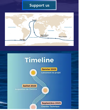
Support us