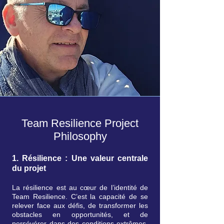
Team Resilience Project
Philosophy
1. Résilience : Une valeur centrale
du projet
La résilience est au cœur de l’identité de
Team Resilience. C’est la capacité de se
relever face aux défis, de transformer les
obstacles en opportunités, et de
persévérer dans des conditions extrêmes.