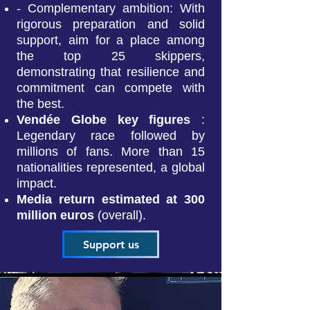
- Complementary ambition: With
rigorous preparation and solid
support, aim for a place among
the top 25 skippers,
demonstrating that resilience and
commitment can compete with
the best.
Vendée Globe key figures
:
Legendary race followed by
millions of fans. More than 15
nationalities represented, a global
impact.
Media return estimated at 300
million euros
(overall).
Support us