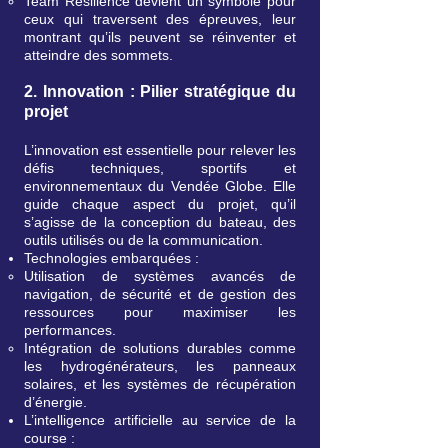
Team Resilience devient un symbole pour
ceux qui traversent des épreuves, leur
montrant qu’ils peuvent se réinventer et
atteindre des sommets.
2. Innovation : Pilier stratégique du
projet
L’innovation est essentielle pour relever les
défis techniques, sportifs et
environnementaux du Vendée Globe. Elle
guide chaque aspect du projet, qu’il
s’agisse de la conception du bateau, des
outils utilisés ou de la communication.
Technologies embarquées :
Utilisation de systèmes avancés de
navigation, de sécurité et de gestion des
ressources pour maximiser les
performances.
Intégration de solutions durables comme
les hydrogénérateurs, les panneaux
solaires, et les systèmes de récupération
d’énergie.
L’intelligence artificielle au service de la
course :