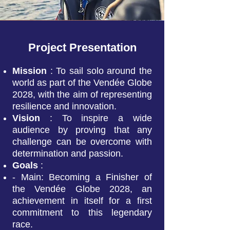
Project Presentation
Mission
: To sail solo around the
world as part of the Vendée Globe
2028, with the aim of representing
resilience and innovation.
Vision
: To inspire a wide
audience by proving that any
challenge can be overcome with
determination and passion.
Goals
:
- Main: Becoming a Finisher of
the Vendée Globe 2028, an
achievement in itself for a first
commitment to this legendary
race.