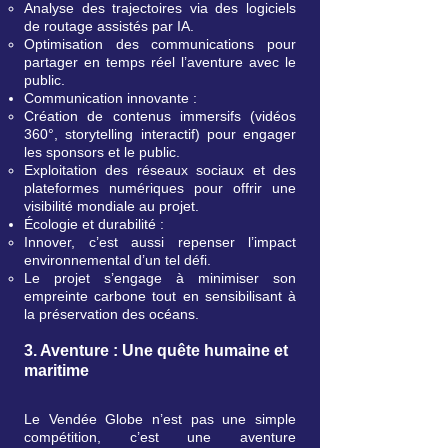
Analyse des trajectoires via des logiciels
de routage assistés par IA.
Optimisation des communications pour
partager en temps réel l’aventure avec le
public.
Communication innovante :
Création de contenus immersifs (vidéos
360°, storytelling interactif) pour engager
les sponsors et le public.
Exploitation des réseaux sociaux et des
plateformes numériques pour offrir une
visibilité mondiale au projet.
Écologie et durabilité :
Innover, c’est aussi repenser l’impact
environnemental d’un tel défi.
Le projet s’engage à minimiser son
empreinte carbone tout en sensibilisant à
la préservation des océans.
3. Aventure : Une quête humaine et
maritime
Le Vendée Globe n’est pas une simple
compétition, c’est une aventure