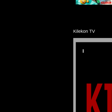
Kilekon TV