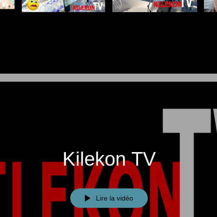
Kilekon TV
Lire la vidéo