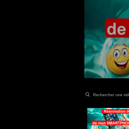
Search videos